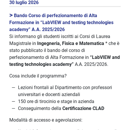
30 luglio 2026
>
Bando Corso di perfezionamento di Alta
Formazione in “LabVIEW and testing technologies
academy” A.A. 2025/2026
Si informano gli studenti iscritti ai Corsi di Laurea
Magistrale in
Ingegneria, Fisica e Matematica
* che è
stato pubblicato il bando del corso di
perfezionamento di Alta Formazione in
“LabVIEW and
testing technologies academy”
A.A. 2025/2026.
Cosa include il programma?
Lezioni frontali al Dipartimento con professori
universitari e docenti aziendali
150 ore di tirocinio e stage in azienda
Conseguimento della
Certificazione CLAD
Modalità di accesso e agevolazioni: