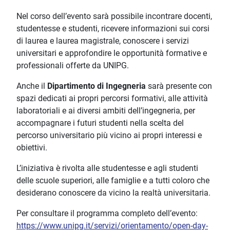
Nel corso dell’evento sarà possibile incontrare docenti,
studentesse e studenti, ricevere informazioni sui corsi
di laurea e laurea magistrale, conoscere i servizi
universitari e approfondire le opportunità formative e
professionali offerte da UNIPG.
Anche il
Dipartimento di Ingegneria
sarà presente con
spazi dedicati ai propri percorsi formativi, alle attività
laboratoriali e ai diversi ambiti dell’ingegneria, per
accompagnare i futuri studenti nella scelta del
percorso universitario più vicino ai propri interessi e
obiettivi.
L’iniziativa è rivolta alle studentesse e agli studenti
delle scuole superiori, alle famiglie e a tutti coloro che
desiderano conoscere da vicino la realtà universitaria.
Per consultare il programma completo dell’evento:
https://www.unipg.it/servizi/orientamento/open-day-