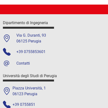
Dipartimento di Ingegneria
Via G. Duranti, 93
06125 Perugia
+39 0755853601
Contatti
Università degli Studi di Perugia
Piazza Università, 1
06123 Perugia
+39 0755851