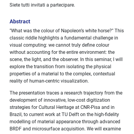
Siete tutti invitati a partecipare.
Abstract
"What was the colour of Napoleon’s white horse?" This
classic riddle highlights a fundamental challenge in
visual computing: we cannot truly define colour
without accounting for the entire environment: the
scene, the light, and the observer. In this seminar, I will
explore the transition from isolating the physical
properties of a material to the complex, contextual
reality of human-centric visualization.
The presentation traces a research trajectory from the
development of innovative, low-cost digitization
strategies for Cultural Heritage at CNR-Pisa and in
Brazil, to current work at TU Delft on the high-fidelity
modelling of material appearance through advanced
BRDF and microsurface acquisition. We will examine