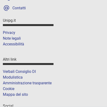
Contatti
Unipg.it
Privacy
Note legali
Accessibilità
Altri link
Verbali Consiglio DI
Modulistica
Amministrazione trasparente
Cookie
Mappa del sito
Social