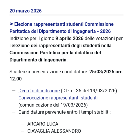
20 marzo 2026
>
Elezione rappresentanti studenti Commissione
Paritetica del Dipartimento di Ingegneria - 2026
Indizione per il giorno
9 aprile 2026
delle votazioni per
l'
elezione dei rappresentanti degli studenti nella
Commissione Paritetica per la didattica del
Dipartimento di Ingegneria
.
Scadenza presentazione candidature:
25/03/2026 ore
12.00
Decreto di indizione
(DD. n. 35 del 19/03/2026)
Convocazione rappresentanti studenti
(comunicazione del 19/03/2026)
Candidature pervenute entro i tempi stabiliti:
ARCARO LUCA
CIAVAGLIA ALESSANDRO