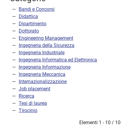
Bandi e Concorsi
Didattica
Dipartimento
Dottorato
Engineering Management
Ingegneria della Sicurezza
Ingegneria Industriale
Ingegneria Informatica ed Elettronica
Ingegneria Informazione
Ingegneria Meccanica
Internazionalizzazione
Job placement
Ricerca
Tesi di laurea
Tirocinio
Elementi 1 - 10 / 10