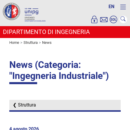
EN
DIPARTIMENTO DI INGEGNERIA
Home
Struttura
News
News (Categoria:
"Ingegneria Industriale")
Struttura
4 agosto 2026