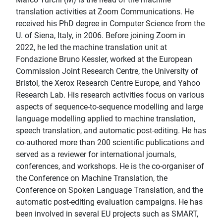
translation activities at Zoom Communications. He
received his PhD degree in Computer Science from the
U. of Siena, Italy, in 2006. Before joining Zoom in
2022, he led the machine translation unit at
Fondazione Bruno Kessler, worked at the European
Commission Joint Research Centre, the University of
Bristol, the Xerox Research Centre Europe, and Yahoo
Research Lab. His research activities focus on various
aspects of sequence-to-sequence modelling and large
language modelling applied to machine translation,
speech translation, and automatic post-editing. He has
co-authored more than 200 scientific publications and
served as a reviewer for international journals,
conferences, and workshops. He is the co-organiser of
the Conference on Machine Translation, the
Conference on Spoken Language Translation, and the
automatic post-editing evaluation campaigns. He has
been involved in several EU projects such as SMART,