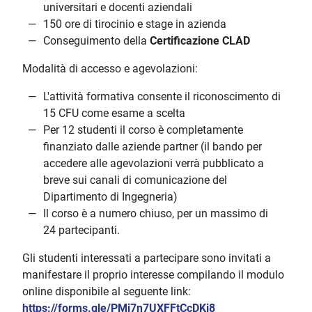
universitari e docenti aziendali
150 ore di tirocinio e stage in azienda
Conseguimento della
Certificazione CLAD
Modalità di accesso e agevolazioni:
L'attività formativa consente il riconoscimento di
15 CFU come esame a scelta
Per 12 studenti il corso è completamente
finanziato dalle aziende partner (il bando per
accedere alle agevolazioni verrà pubblicato a
breve sui canali di comunicazione del
Dipartimento di Ingegneria)
Il corso è a numero chiuso, per un massimo di
24 partecipanti.
Gli studenti interessati a partecipare sono invitati a
manifestare il proprio interesse compilando il modulo
online disponibile al seguente link:
https://forms.gle/PMi7n7UXFFtCcDKi8