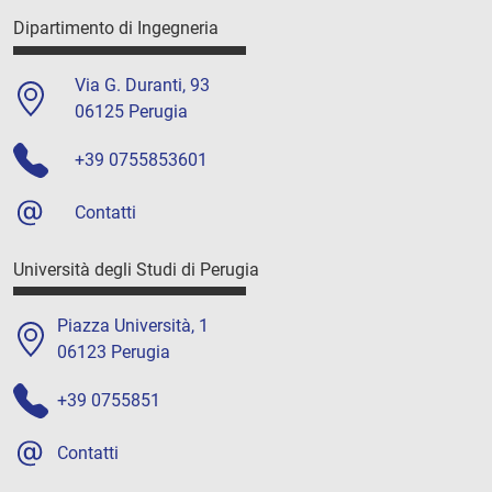
Dipartimento di Ingegneria
Via G. Duranti, 93
06125 Perugia
+39 0755853601
Contatti
Università degli Studi di Perugia
Piazza Università, 1
06123 Perugia
+39 0755851
Contatti