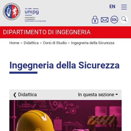
EN
DIPARTIMENTO DI INGEGNERIA
Home
Didattica
Corsi di Studio
Ingegneria della Sicurezza
Ingegneria della Sicurezza
Didattica
In questa sezione