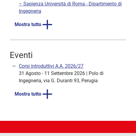
– Sapienza Università di Roma - Dipartimento di
Ingegneria
Mostra tutto
Eventi
Corsi introduttivi A.A. 2026/27
31 Agosto - 11 Settembre 2026 | Polo di
Ingegneria, via G. Duranti 93, Perugia
Mostra tutto