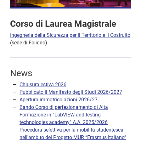
Corso di Laurea Magistrale
Ingegneria della Sicurezza per il Territorio e il Costruito
(sede di Foligno)
News
Chiusura estiva 2026
Pubblicato il Manifesto degli Studi 2026/2027
Apertura immatricolazioni 2026/27
Bando Corso di perfezionamento di Alta
Formazione in “LabVIEW and testing
technologies academy” A.A. 2025/2026
Procedura selettiva per la mobilità studentesca
nell'ambito del Progetto MUR “Erasmus Italiano”