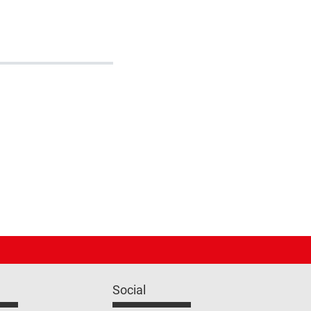
Social