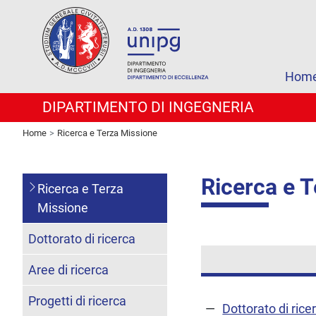
Hom
DIPARTIMENTO DI INGEGNERIA
Home
Ricerca e Terza Missione
Ricerca e 
Ricerca e Terza
Missione
Dottorato di ricerca
Aree di ricerca
Progetti di ricerca
Dottorato di rice