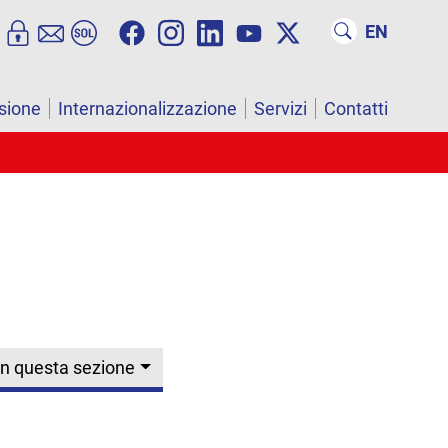
EN
sione
Internazionalizzazione
Servizi
Contatti
In questa sezione