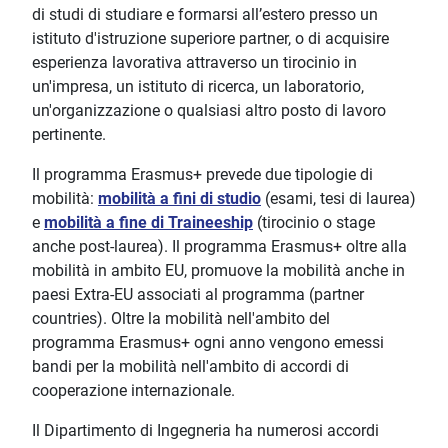
di studi di studiare e formarsi all’estero presso un
istituto d'istruzione superiore partner, o di acquisire
esperienza lavorativa attraverso un tirocinio in
un'impresa, un istituto di ricerca, un laboratorio,
un'organizzazione o qualsiasi altro posto di lavoro
pertinente.
Il programma Erasmus+ prevede due tipologie di
mobilità:
mobilità a fini di studio
(esami, tesi di laurea)
e
mobilità a fine di Traineeship
(tirocinio o stage
anche post-laurea). Il programma Erasmus+ oltre alla
mobilità in ambito EU, promuove la mobilità anche in
paesi Extra-EU associati al programma (partner
countries). Oltre la mobilità nell'ambito del
programma Erasmus+ ogni anno vengono emessi
bandi per la mobilità nell'ambito di accordi di
cooperazione internazionale.
Il Dipartimento di Ingegneria ha numerosi accordi