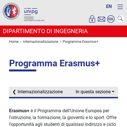
EN
DIPARTIMENTO DI INGEGNERIA
Home
Internazionalizzazione
Programma Erasmus+
Programma Erasmus+
Internazionalizzazione
In questa sezione
Erasmus+
è il Programma dell'Unione Europea per
l'istruzione, la formazione, la gioventù e lo sport. Offre
l’opportunità agli studenti di qualsiasi indirizzo e ciclo