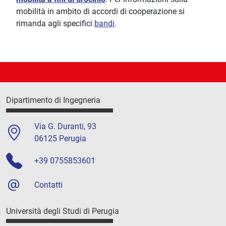
mobilità in ambito di accordi di cooperazione si
rimanda agli specifici
bandi
.
Dipartimento di Ingegneria
Via G. Duranti, 93
06125 Perugia
+39 0755853601
Contatti
Università degli Studi di Perugia