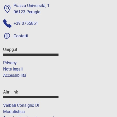
Piazza Università, 1
06123 Perugia
+39 0755851
Contatti
Unipg.it
Privacy
Note legali
Accessibilità
Altri link
Verbali Consiglio DI
Modulistica