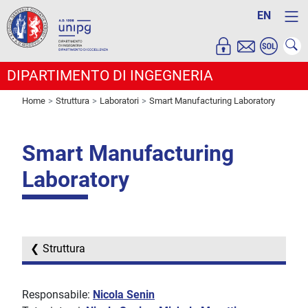
EN
DIPARTIMENTO DI INGEGNERIA
Home
Struttura
Laboratori
Smart Manufacturing Laboratory
Smart Manufacturing
Laboratory
Struttura
Responsabile:
Nicola Senin