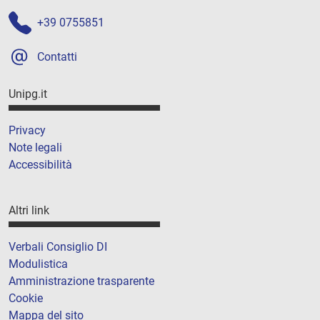
+39 0755851
Contatti
Unipg.it
Privacy
Note legali
Accessibilità
Altri link
Verbali Consiglio DI
Modulistica
Amministrazione trasparente
Cookie
Mappa del sito