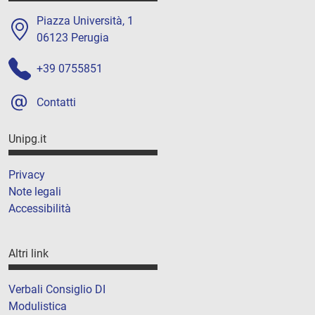
Piazza Università, 1
06123 Perugia
+39 0755851
Contatti
Unipg.it
Privacy
Note legali
Accessibilità
Altri link
Verbali Consiglio DI
Modulistica