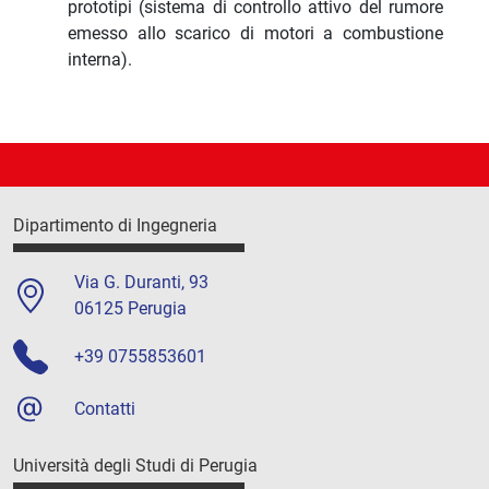
prototipi (sistema di controllo attivo del rumore
emesso allo scarico di motori a combustione
interna).
Dipartimento di Ingegneria
Via G. Duranti, 93
06125 Perugia
+39 0755853601
Contatti
Università degli Studi di Perugia