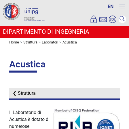
EN
DIPARTIMENTO DI INGEGNERIA
Home
Struttura
Laboratori
Acustica
Acustica
Struttura
Il Laboratorio di
Acustica è dotato di
numerose