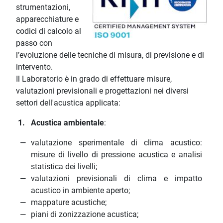
strumentazioni,
apparecchiature e
codici di calcolo al
passo con
l’evoluzione delle tecniche di misura, di previsione e di
intervento.
Il Laboratorio è in grado di effettuare misure,
valutazioni previsionali e progettazioni nei diversi
settori dell'acustica applicata:
1. Acustica ambientale
:
valutazione sperimentale di clima acustico:
misure di livello di pressione acustica e analisi
statistica dei livelli;
valutazioni previsionali di clima e impatto
acustico in ambiente aperto;
mappature acustiche;
piani di zonizzazione acustica;