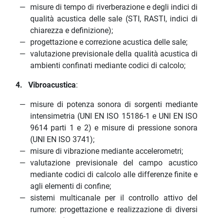
misure di tempo di riverberazione e degli indici di
qualità acustica delle sale (STI, RASTI, indici di
chiarezza e definizione);
progettazione e correzione acustica delle sale;
valutazione previsionale della qualità acustica di
ambienti confinati mediante codici di calcolo;
4. Vibroacustica
:
misure di potenza sonora di sorgenti mediante
intensimetria (UNI EN ISO 15186-1 e UNI EN ISO
9614 parti 1 e 2) e misure di pressione sonora
(UNI EN ISO 3741);
misure di vibrazione mediante accelerometri;
valutazione previsionale del campo acustico
mediante codici di calcolo alle differenze finite e
agli elementi di confine;
sistemi multicanale per il controllo attivo del
rumore: progettazione e realizzazione di diversi