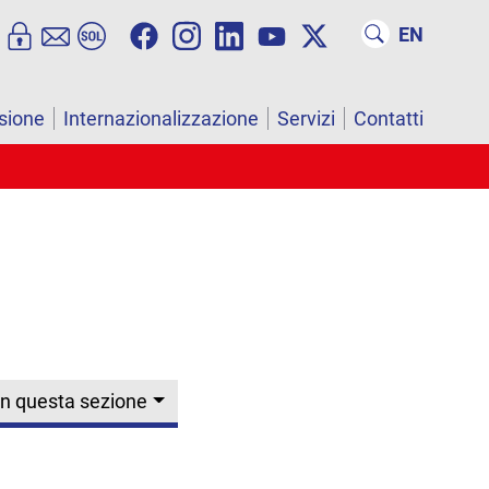
EN
sione
Internazionalizzazione
Servizi
Contatti
In questa sezione