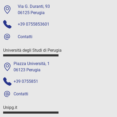
Via G. Duranti, 93
06125 Perugia
+39 0755853601
Contatti
Università degli Studi di Perugia
Piazza Università, 1
06123 Perugia
+39 0755851
Contatti
Unipg.it