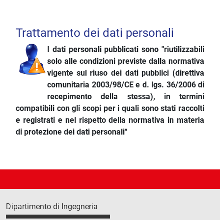
Trattamento dei dati personali
I dati personali pubblicati sono "riutilizzabili
solo alle condizioni previste dalla normativa
vigente sul riuso dei dati pubblici (direttiva
comunitaria 2003/98/CE e d. lgs. 36/2006 di
recepimento della stessa), in termini
compatibili con gli scopi per i quali sono stati raccolti
e registrati e nel rispetto della normativa in materia
di protezione dei dati personali"
Dipartimento di Ingegneria