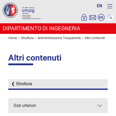
EN
DIPARTIMENTO DI INGEGNERIA
Home
Struttura
Amministrazione Trasparente
Altri contenuti
Altri contenuti
Struttura
Dati ulteriori