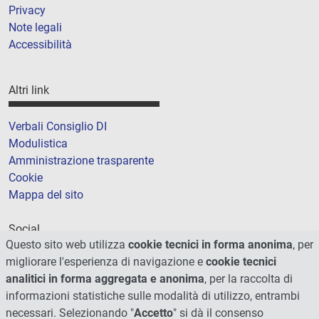
Privacy
Note legali
Accessibilità
Altri link
Verbali Consiglio DI
Modulistica
Amministrazione trasparente
Cookie
Mappa del sito
Social
Questo sito web utilizza
cookie tecnici in forma anonima
, per
migliorare l'esperienza di navigazione e
cookie tecnici
analitici in forma aggregata e anonima
, per la raccolta di
informazioni statistiche sulle modalità di utilizzo, entrambi
necessari. Selezionando "
Accetto
" si dà il consenso