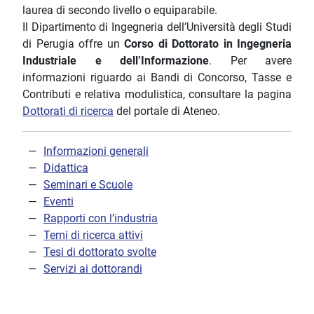
laurea di secondo livello o equiparabile.
Il Dipartimento di Ingegneria dell’Università degli Studi
di Perugia offre un
Corso di Dottorato in Ingegneria
Industriale e dell’Informazione
. Per avere
informazioni riguardo ai Bandi di Concorso, Tasse e
Contributi e relativa modulistica, consultare la pagina
Dottorati di ricerca
del portale di Ateneo.
Informazioni generali
Didattica
Seminari e Scuole
Eventi
Rapporti con l’industria
Temi di ricerca attivi
Tesi di dottorato svolte
Servizi ai dottorandi