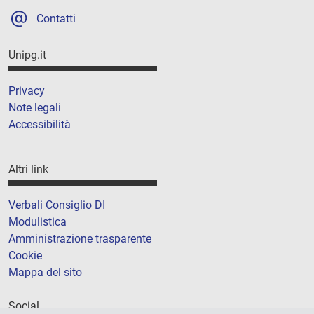
Contatti
Unipg.it
Privacy
Note legali
Accessibilità
Altri link
Verbali Consiglio DI
Modulistica
Amministrazione trasparente
Cookie
Mappa del sito
Social