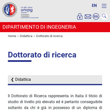
EN
DIPARTIMENTO DI INGEGNERIA
Home
Didattica
Dottorato di ricerca
Dottorato di ricerca
Didattica
Il Dottorato di Ricerca rappresenta in Italia il titolo di
studio di livello più elevato ed è pertanto conseguibile
soltanto da chi è già in possesso di un diploma di