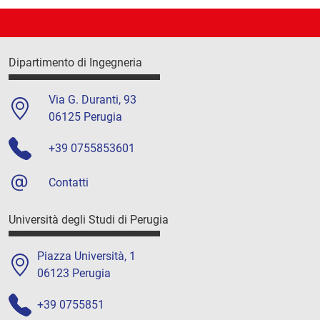
Dipartimento di Ingegneria
Via G. Duranti, 93
06125 Perugia
+39 0755853601
Contatti
Università degli Studi di Perugia
Piazza Università, 1
06123 Perugia
+39 0755851