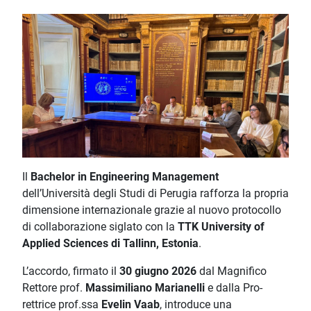
Il
Bachelor in Engineering Management
dell’Università degli Studi di Perugia rafforza la propria
dimensione internazionale grazie al nuovo protocollo
di collaborazione siglato con la
TTK University of
Applied Sciences di Tallinn, Estonia
.
L’accordo, firmato il
30 giugno 2026
dal Magnifico
Rettore prof.
Massimiliano Marianelli
e dalla Pro-
rettrice prof.ssa
Evelin Vaab
, introduce una