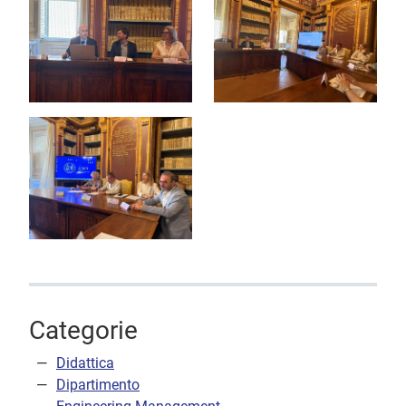
Categorie
Didattica
Dipartimento