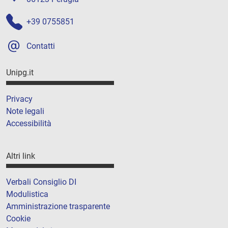
+39 0755851
Contatti
Unipg.it
Privacy
Note legali
Accessibilità
Altri link
Verbali Consiglio DI
Modulistica
Amministrazione trasparente
Cookie