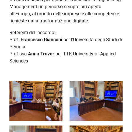
Management un percorso sempre più aperto
all’Europa, al mondo delle imprese e alle competenze
richieste dalla trasformazione digitale.
Referenti dell’accordo:
Prof.
Francesco Bianconi
per l’Università degli Studi di
Perugia
Prof.ssa
Anna Truver
per TTK University of Applied
Sciences