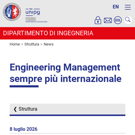
EN
DIPARTIMENTO DI INGEGNERIA
Home
Struttura
News
Engineering Management
sempre più internazionale
Struttura
8 luglio 2026