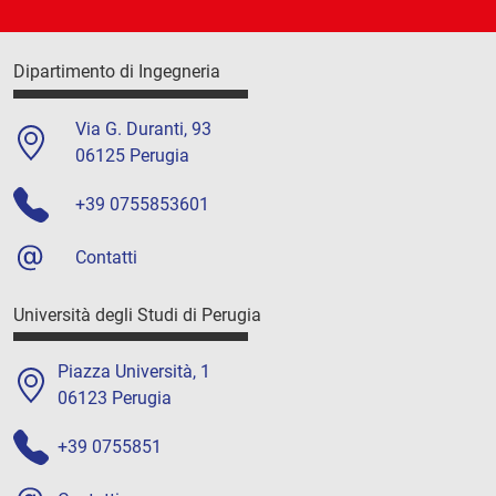
Dipartimento di Ingegneria
Via G. Duranti, 93
06125 Perugia
+39 0755853601
Contatti
Università degli Studi di Perugia
Piazza Università, 1
06123 Perugia
+39 0755851