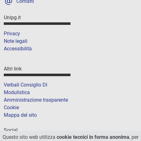
Contatti
Unipg.it
Privacy
Note legali
Accessibilità
Altri link
Verbali Consiglio DI
Modulistica
Amministrazione trasparente
Cookie
Mappa del sito
Social
Questo sito web utilizza
cookie tecnici in forma anonima
, per