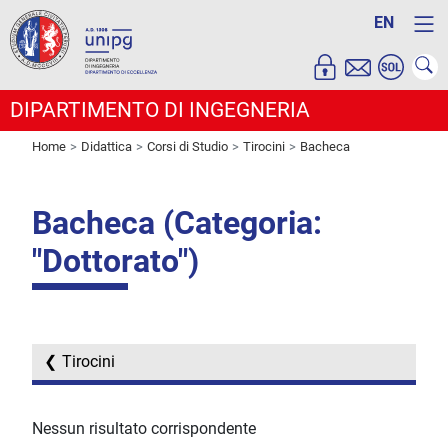
EN
DIPARTIMENTO DI INGEGNERIA
Home
Didattica
Corsi di Studio
Tirocini
Bacheca
Bacheca (Categoria:
"Dottorato")
Tirocini
Nessun risultato corrispondente