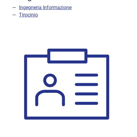
Ingegneria Informazione
Tirocinio