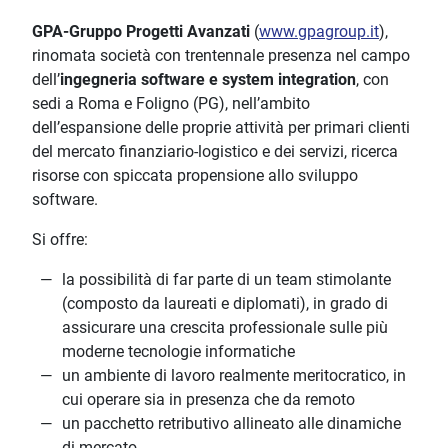
GPA-Gruppo Progetti Avanzati
(
www.gpagroup.it
),
rinomata società con trentennale presenza nel campo
dell’
ingegneria software e system integration
, con
sedi a Roma e Foligno (PG), nell’ambito
dell’espansione delle proprie attività per primari clienti
del mercato finanziario-logistico e dei servizi, ricerca
risorse con spiccata propensione allo sviluppo
software.
Si offre:
la possibilità di far parte di un team stimolante
(composto da laureati e diplomati), in grado di
assicurare una crescita professionale sulle più
moderne tecnologie informatiche
un ambiente di lavoro realmente meritocratico, in
cui operare sia in presenza che da remoto
un pacchetto retributivo allineato alle dinamiche
di mercato