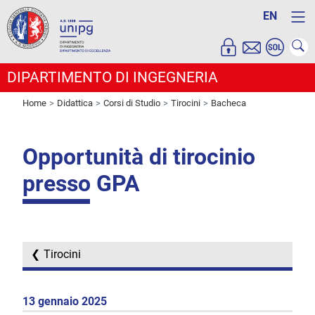
EN
DIPARTIMENTO DI INGEGNERIA
Home
Didattica
Corsi di Studio
Tirocini
Bacheca
Opportunità di tirocinio
presso GPA
Tirocini
13 gennaio 2025