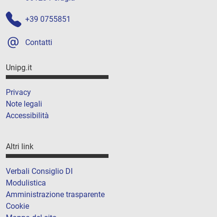
+39 0755851
Contatti
Unipg.it
Privacy
Note legali
Accessibilità
Altri link
Verbali Consiglio DI
Modulistica
Amministrazione trasparente
Cookie