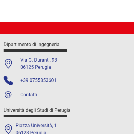
Dipartimento di Ingegneria
Via G. Duranti, 93
06125 Perugia
+39 0755853601
Contatti
Università degli Studi di Perugia
Piazza Università, 1
06123 Perugia