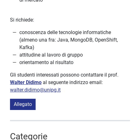
Si richiede:
conoscenza delle tecnologie informatiche
(almeno una fra: Java, MongoDB, OpenShift,
Kafka)
attitudine al lavoro di gruppo
orientamento al risultato
Gli studenti interessati possono contattare il prof.
Walter Didimo
al seguente indirizzo email:
walter.didimo@unipg.it
Allegato
Categorie